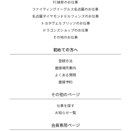
FC岐阜のお仕事
ファイティングイーグルス名古屋のお仕事
名古屋ダイヤモンドドルフィンズのお仕事
トヨタヴェルブリッツのお仕事
ドラゴンズショップのお仕事
その他のお仕事
初めての方へ
登録方法
面接場所案内
よくある質問
面接予約
その他のページ
仕事を探す
お知らせ一覧
会員専用ページ