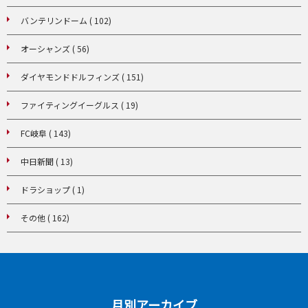
バンテリンドーム ( 102)
オーシャンズ ( 56)
ダイヤモンドドルフィンズ ( 151)
ファイティングイーグルス ( 19)
FC岐阜 ( 143)
中日新聞 ( 13)
ドラショップ ( 1)
その他 ( 162)
月別アーカイブ