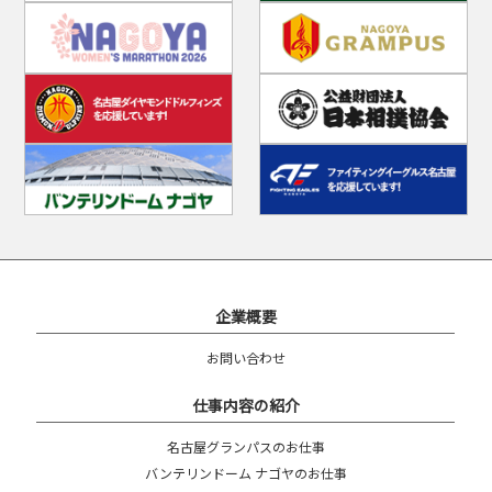
企業概要
お問い合わせ
仕事内容の紹介
名古屋グランパスのお仕事
バンテリンドーム ナゴヤのお仕事