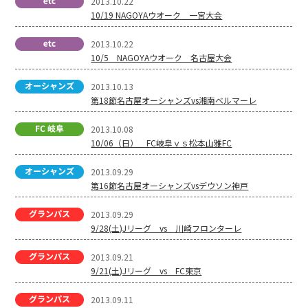
2013.10.22
10/19 NAGOYAウオーク 一宮大会
2013.10.22
10/5 NAGOYAウオーク 名古屋大会
2013.10.13
第18節名古屋オーシャンズvs湘南ベルマーレ
2013.10.08
10/06（日） FC岐阜ｖｓ松本山雅FC
2013.09.29
第16節名古屋オーシャンズvsデウソン神戸
2013.09.29
9/28(土)Jリーグ vs 川崎フロンターレ
2013.09.21
9/21(土)Jリーグ vs FC東京
2013.09.11