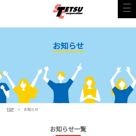
お知らせ
TOP
> お知らせ
お知らせ一覧