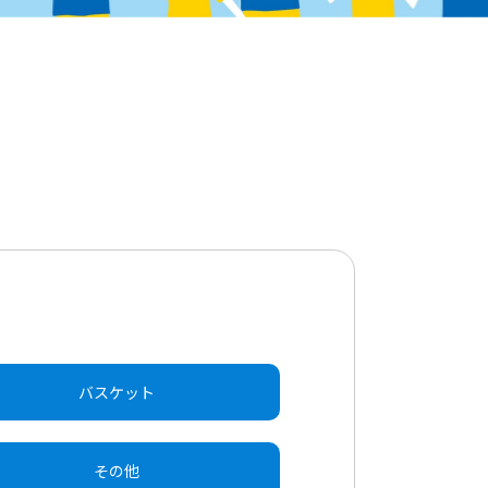
バスケット
その他