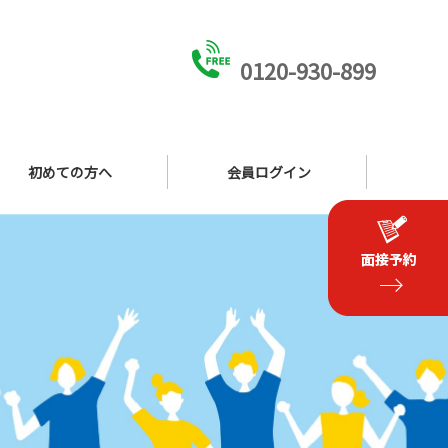
0120-930-899
初めての方へ
会員ログイン