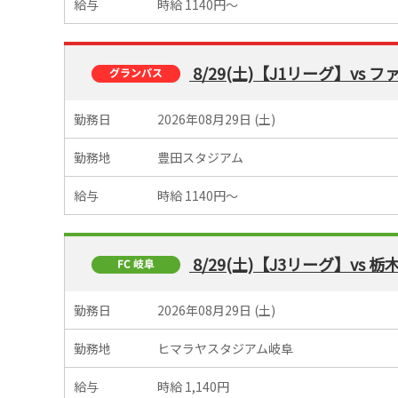
給与
時給 1140円～
8/29(土)【J1リーグ】vs
勤務日
2026年08月29日 (土)
勤務地
豊田スタジアム
給与
時給 1140円～
8/29(土)【J3リーグ】vs 栃木
勤務日
2026年08月29日 (土)
勤務地
ヒマラヤスタジアム岐阜
給与
時給 1,140円