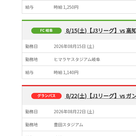
給与
時給 1,250円
8/15(土)【J3リーグ】vs 
勤務日
2026年08月15日 (土)
勤務地
ヒマラヤスタジアム岐阜
給与
時給 1,140円
8/22(土)【J1リーグ】vs
勤務日
2026年08月22日 (土)
勤務地
豊田スタジアム