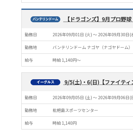
【ドラゴンズ】9月プロ野球
勤務日
2026年09月01日 (火) 〜 2026年09月30日(
勤務地
バンテリンドーム ナゴヤ（ナゴヤドーム）
給与
時給 1,140円～
9/5(土)・6(日)【ファ
勤務日
2026年09月05日 (土) 〜 2026年09月06日(
勤務地
枇杷島スポーツセンター
給与
時給 1,140円