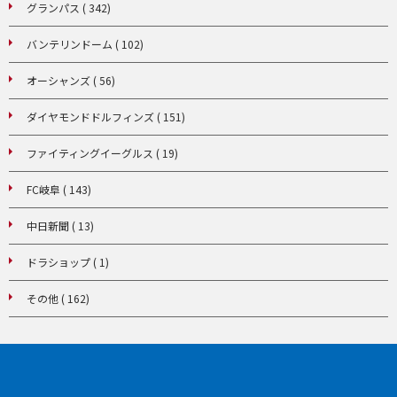
グランパス ( 342)
バンテリンドーム ( 102)
オーシャンズ ( 56)
ダイヤモンドドルフィンズ ( 151)
ファイティングイーグルス ( 19)
FC岐阜 ( 143)
中日新聞 ( 13)
ドラショップ ( 1)
その他 ( 162)