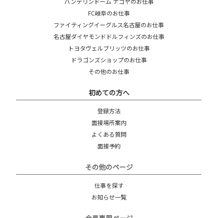
バンテリンドーム ナゴヤのお仕事
FC岐阜のお仕事
ファイティングイーグルス名古屋のお仕事
名古屋ダイヤモンドドルフィンズのお仕事
トヨタヴェルブリッツのお仕事
ドラゴンズショップのお仕事
その他のお仕事
初めての方へ
登録方法
面接場所案内
よくある質問
面接予約
その他のページ
仕事を探す
お知らせ一覧
会員専用ページ