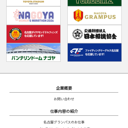
企業概要
お問い合わせ
仕事内容の紹介
名古屋グランパスのお仕事