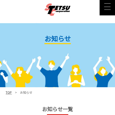
お知らせ
TOP
> お知らせ
お知らせ一覧