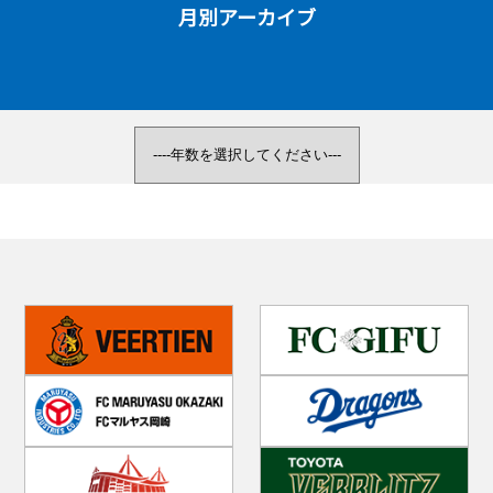
月別アーカイブ