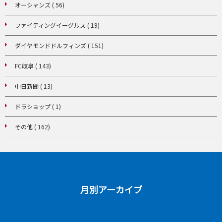
オーシャンズ ( 56)
ファイティングイーグルス ( 19)
ダイヤモンドドルフィンズ ( 151)
FC岐阜 ( 143)
中日新聞 ( 13)
ドラショップ ( 1)
その他 ( 162)
月別アーカイブ