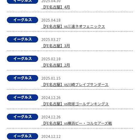
2025.04.30
【FE名古屋】4月
2025.04.18
【FE名古屋】vs三遠ネオフェニックス
2025.03.27
【FE名古屋】3月
2025.02.18
【FE名古屋】2月
2025.01.15
【FE名古屋】vs川崎ブレイブサンダース
2024.12.26
【FE名古屋】vs琉球ゴールデンキングス
2024.12.26
【FE名古屋】vs横浜ビー・コルセアーズ戦
2024.12.12