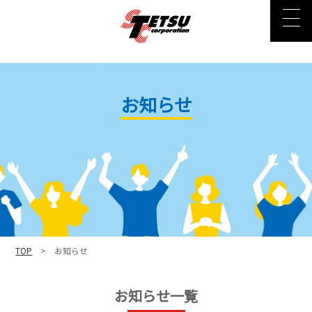
お知らせ
TOP
> お知らせ
お知らせ一覧