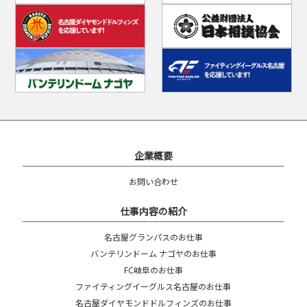
企業概要
お問い合わせ
仕事内容の紹介
名古屋グランパスのお仕事
バンテリンドーム ナゴヤのお仕事
FC岐阜のお仕事
ファイティングイーグルス名古屋のお仕事
名古屋ダイヤモンドドルフィンズのお仕事