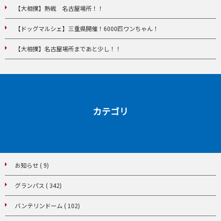
【大相撲】熱戦 名古屋場所！！
【ドッグマルシェ】三重県開催！6000匹ワンちゃん！
【大相撲】名古屋場所まであと少し！！
カテゴリ
お知らせ ( 9)
グランパス ( 342)
バンテリンドーム ( 102)