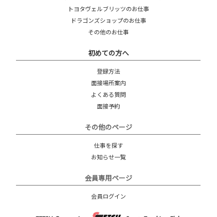
トヨタヴェルブリッツのお仕事
ドラゴンズショップのお仕事
その他のお仕事
初めての方へ
登録方法
面接場所案内
よくある質問
面接予約
その他のページ
仕事を探す
お知らせ一覧
会員専用ページ
会員ログイン