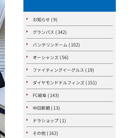
お知らせ ( 9)
グランパス ( 342)
バンテリンドーム ( 102)
オーシャンズ ( 56)
ファイティングイーグルス ( 19)
ダイヤモンドドルフィンズ ( 151)
FC岐阜 ( 143)
中日新聞 ( 13)
ドラショップ ( 1)
その他 ( 162)