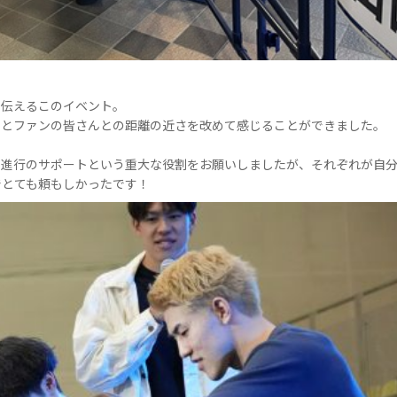
を伝えるこのイベント。
んとファンの皆さんとの距離の近さを改めて感じることができました。
ト進行のサポートという重大な役割をお願いしましたが、それぞれが自
でとても頼もしかったです！