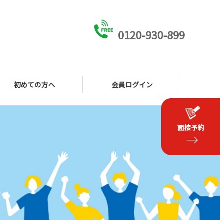
0120-930-899
初めての方へ
会員ログイン