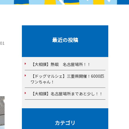
最近の投稿
01
【大相撲】熱戦 名古屋場所！！
【ドッグマルシェ】三重県開催！6000匹
ワンちゃん！
【大相撲】名古屋場所まであと少し！！
カテゴリ