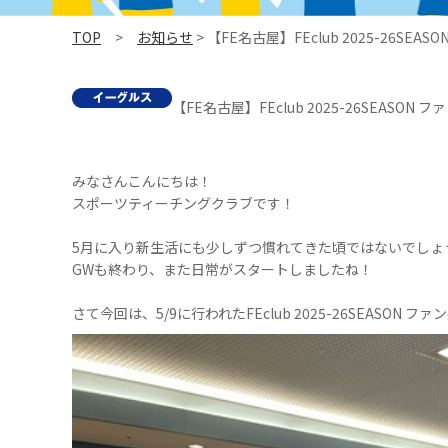
TOP
>
お知らせ
> 【FE名古屋】FEclub 2025-26SEA
【FE名古屋】FEclub 2025-26SEASON 
みなさんこんにちは！
スポーツティーチングクラブです！
5月に入り新生活にも少しずつ慣れてきた頃ではないでしょ
GWも終わり、また日常がスタートしましたね！
さて今回は、5/9に行われたFEclub 2025-26SEASON