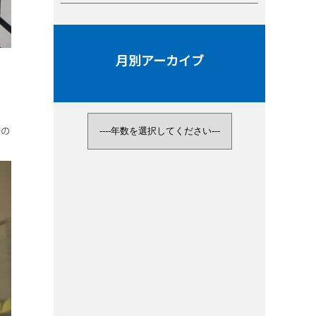
月別アーカイブ
分の