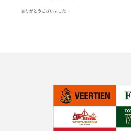
ありがとうございました！