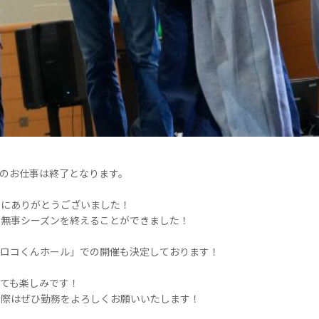
のお仕事は終了となります。
当にありがとうございました！
、無事シーズンを終えることができました！
クロコくんホール」での開催も決定しております！
ても楽しみです！
の際はぜひ勤務をよろしくお願いいたします！