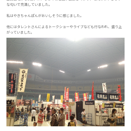
な匂いで充満していました。
私はやきちゃんぽんがおいしそうに感じました。
他にはタレントさんによるトークショーやライブなども行なわれ、盛り上
がっていました。