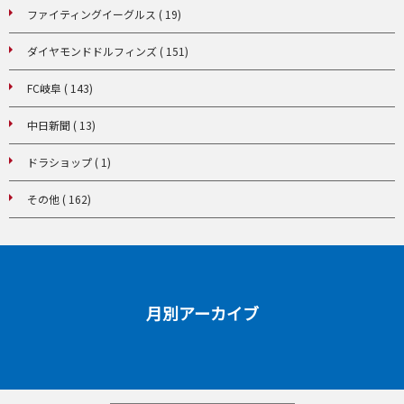
ファイティングイーグルス ( 19)
ダイヤモンドドルフィンズ ( 151)
FC岐阜 ( 143)
中日新聞 ( 13)
ドラショップ ( 1)
その他 ( 162)
月別アーカイブ