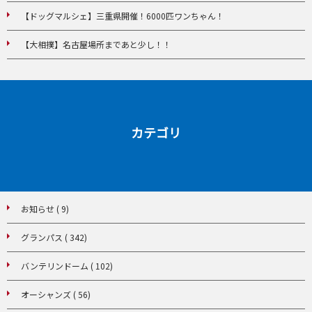
【ドッグマルシェ】三重県開催！6000匹ワンちゃん！
【大相撲】名古屋場所まであと少し！！
カテゴリ
お知らせ ( 9)
グランパス ( 342)
バンテリンドーム ( 102)
オーシャンズ ( 56)