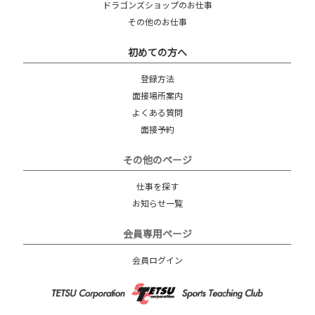
ドラゴンズショップのお仕事
その他のお仕事
初めての方へ
登録方法
面接場所案内
よくある質問
面接予約
その他のページ
仕事を探す
お知らせ一覧
会員専用ページ
会員ログイン