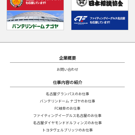
企業概要
お問い合わせ
仕事内容の紹介
名古屋グランパスのお仕事
バンテリンドーム ナゴヤのお仕事
FC岐阜のお仕事
ファイティングイーグルス名古屋のお仕事
名古屋ダイヤモンドドルフィンズのお仕事
トヨタヴェルブリッツのお仕事