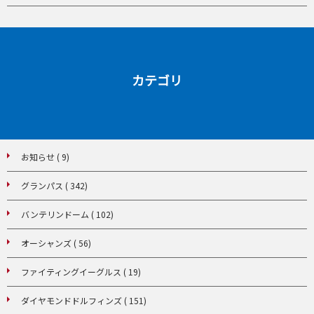
カテゴリ
お知らせ ( 9)
グランパス ( 342)
バンテリンドーム ( 102)
オーシャンズ ( 56)
ファイティングイーグルス ( 19)
ダイヤモンドドルフィンズ ( 151)