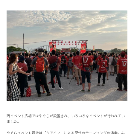
西イベント広場ではやぐらが設置され、いろいろなイベントが行われてい
ました。
やぐらイベント最後は「クアイフ」による歴代のテーマソングの演奏。み