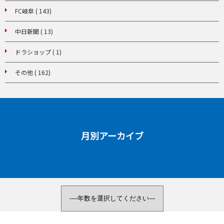
FC岐阜 ( 143)
中日新聞 ( 13)
ドラショップ ( 1)
その他 ( 162)
月別アーカイブ