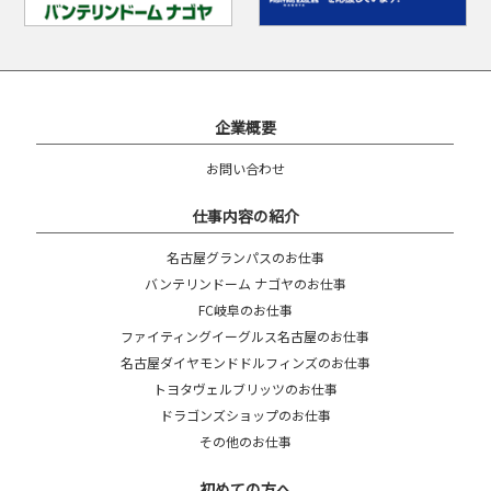
企業概要
お問い合わせ
仕事内容の紹介
名古屋グランパスのお仕事
バンテリンドーム ナゴヤのお仕事
FC岐阜のお仕事
ファイティングイーグルス名古屋のお仕事
名古屋ダイヤモンドドルフィンズのお仕事
トヨタヴェルブリッツのお仕事
ドラゴンズショップのお仕事
その他のお仕事
初めての方へ