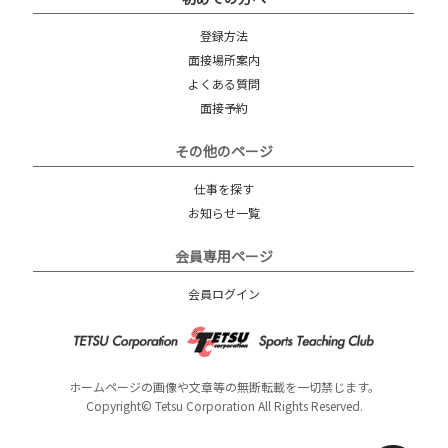
登録方法
面接場所案内
よくある質問
面接予約
その他のページ
仕事を探す
お知らせ一覧
会員専用ページ
会員ログイン
ホームページの画像や文章等の無断転載を一切禁じます。
Copyright© Tetsu Corporation All Rights Reserved.