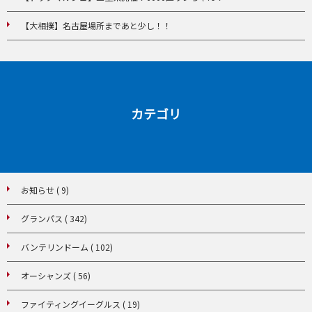
【大相撲】名古屋場所まであと少し！！
カテゴリ
お知らせ ( 9)
グランパス ( 342)
バンテリンドーム ( 102)
オーシャンズ ( 56)
ファイティングイーグルス ( 19)