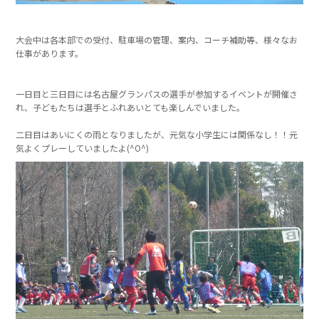
大会中は各本部での受付、駐車場の管理、案内、コーチ補助等、様々なお
仕事があります。
一日目と三日目には名古屋グランパスの選手が参加するイベントが開催さ
れ、子どもたちは選手とふれあいとても楽しんでいました。
二日目はあいにくの雨となりましたが、元気な小学生には関係なし！！元
気よくプレーしていましたよ(^O^)