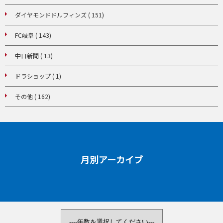
ダイヤモンドドルフィンズ ( 151)
FC岐阜 ( 143)
中日新聞 ( 13)
ドラショップ ( 1)
その他 ( 162)
月別アーカイブ