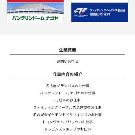
企業概要
お問い合わせ
仕事内容の紹介
名古屋グランパスのお仕事
バンテリンドーム ナゴヤのお仕事
FC岐阜のお仕事
ファイティングイーグルス名古屋のお仕事
名古屋ダイヤモンドドルフィンズのお仕事
トヨタヴェルブリッツのお仕事
ドラゴンズショップのお仕事