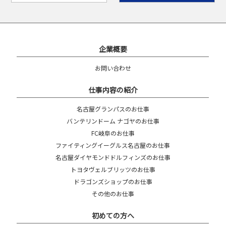
企業概要
お問い合わせ
仕事内容の紹介
名古屋グランパスのお仕事
バンテリンドーム ナゴヤのお仕事
FC岐阜のお仕事
ファイティングイーグルス名古屋のお仕事
名古屋ダイヤモンドドルフィンズのお仕事
トヨタヴェルブリッツのお仕事
ドラゴンズショップのお仕事
その他のお仕事
初めての方へ