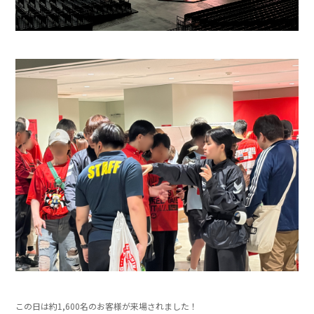
この日は約1,600名のお客様が来場されました！