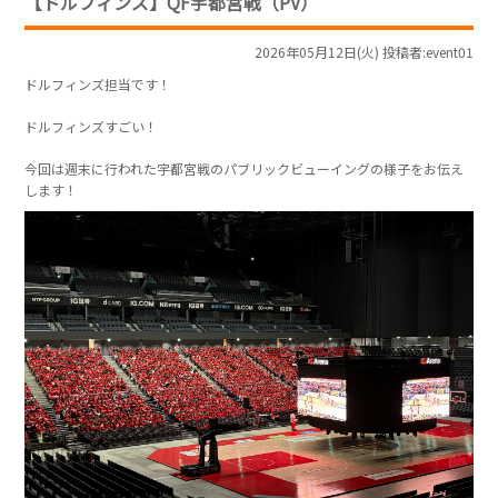
【ドルフィンズ】QF宇都宮戦（PV）
2026年05月12日(火) 投稿者:event01
ドルフィンズ担当です！
ドルフィンズすごい！
今回は週末に行われた宇都宮戦のパブリックビューイングの様子をお伝え
します！