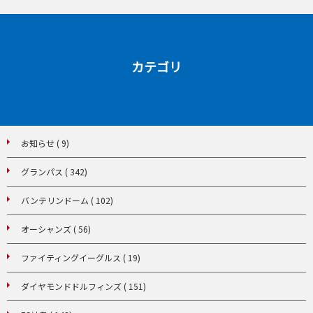
カテゴリ
お知らせ ( 9)
グランパス ( 342)
バンテリンドーム ( 102)
オーシャンズ ( 56)
ファイティングイーグルス ( 19)
ダイヤモンドドルフィンズ ( 151)