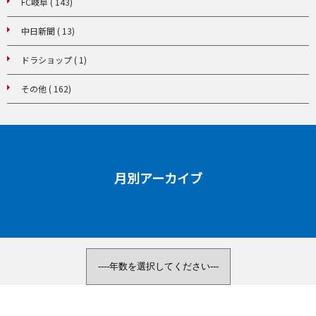
FC岐阜 ( 143)
中日新聞 ( 13)
ドラショップ ( 1)
その他 ( 162)
月別アーカイブ