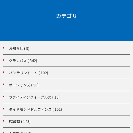
カテゴリ
お知らせ ( 9)
グランパス ( 342)
バンテリンドーム ( 102)
オーシャンズ ( 56)
ファイティングイーグルス ( 19)
ダイヤモンドドルフィンズ ( 151)
FC岐阜 ( 143)