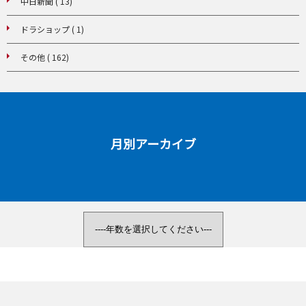
中日新聞 ( 13)
ドラショップ ( 1)
その他 ( 162)
月別アーカイブ