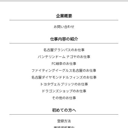
企業概要
お問い合わせ
仕事内容の紹介
名古屋グランパスのお仕事
バンテリンドーム ナゴヤのお仕事
FC岐阜のお仕事
ファイティングイーグルス名古屋のお仕事
名古屋ダイヤモンドドルフィンズのお仕事
トヨタヴェルブリッツのお仕事
ドラゴンズショップのお仕事
その他のお仕事
初めての方へ
登録方法
面接場所案内