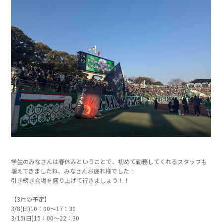
学生のみなさんは春休みということで、初めて勤務してくれるスタッフも
増えてきましたね、みなさんお疲れ様でした！
引き続き会場を盛り上げて行きましょう！！
【3月の予定】
3/8(日)10：00～17：30
3/15(日)15：00～22：30