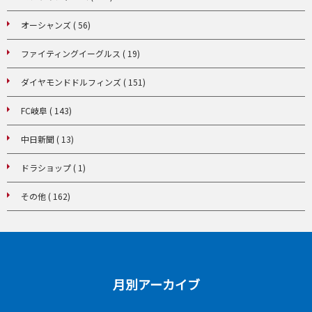
オーシャンズ ( 56)
ファイティングイーグルス ( 19)
ダイヤモンドドルフィンズ ( 151)
FC岐阜 ( 143)
中日新聞 ( 13)
ドラショップ ( 1)
その他 ( 162)
月別アーカイブ