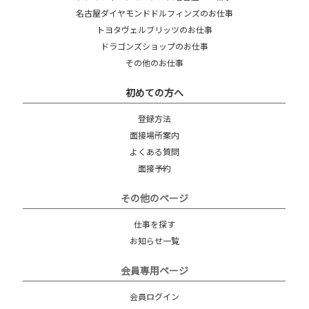
名古屋ダイヤモンドドルフィンズのお仕事
トヨタヴェルブリッツのお仕事
ドラゴンズショップのお仕事
その他のお仕事
初めての方へ
登録方法
面接場所案内
よくある質問
面接予約
その他のページ
仕事を探す
お知らせ一覧
会員専用ページ
会員ログイン