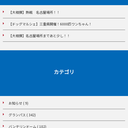
【大相撲】熱戦 名古屋場所！！
【ドッグマルシェ】三重県開催！6000匹ワンちゃん！
【大相撲】名古屋場所まであと少し！！
カテゴリ
お知らせ ( 9)
グランパス ( 342)
バンテリンドーム ( 102)