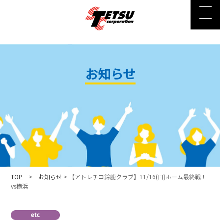
お知らせ
TOP
>
お知らせ
> 【アトレチコ鈴鹿クラブ】11/16(日)ホーム最終戦！
vs横浜