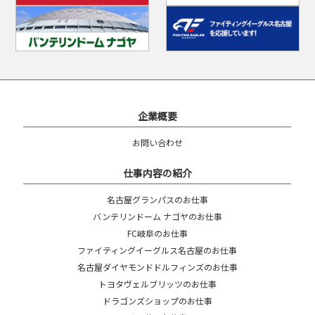
企業概要
お問い合わせ
仕事内容の紹介
名古屋グランパスのお仕事
バンテリンドーム ナゴヤのお仕事
FC岐阜のお仕事
ファイティングイーグルス名古屋のお仕事
名古屋ダイヤモンドドルフィンズのお仕事
トヨタヴェルブリッツのお仕事
ドラゴンズショップのお仕事