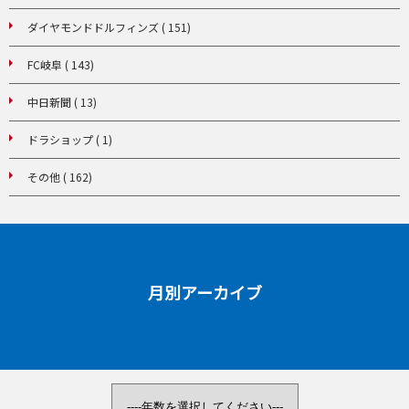
ダイヤモンドドルフィンズ ( 151)
FC岐阜 ( 143)
中日新聞 ( 13)
ドラショップ ( 1)
その他 ( 162)
月別アーカイブ