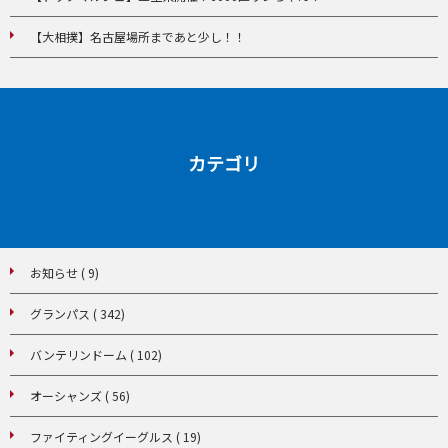
【大相撲】名古屋場所まであと少し！！
カテゴリ
お知らせ ( 9)
グランパス ( 342)
バンテリンドーム ( 102)
オーシャンズ ( 56)
ファイティングイーグルス ( 19)