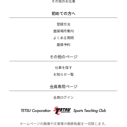
その他のお仕事
初めての方へ
登録方法
面接場所案内
よくある質問
面接予約
その他のページ
仕事を探す
お知らせ一覧
会員専用ページ
会員ログイン
ホームページの画像や文章等の無断転載を一切禁じます。