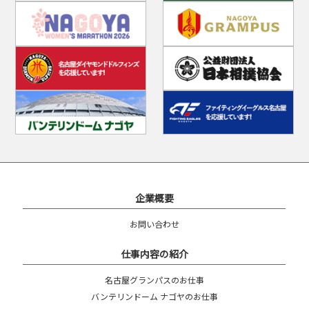
企業概要
お問い合わせ
仕事内容の紹介
名古屋グランパスのお仕事
バンテリンドーム ナゴヤのお仕事