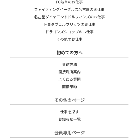
FC岐阜のお仕事
ファイティングイーグルス名古屋のお仕事
名古屋ダイヤモンドドルフィンズのお仕事
トヨタヴェルブリッツのお仕事
ドラゴンズショップのお仕事
その他のお仕事
初めての方へ
登録方法
面接場所案内
よくある質問
面接予約
その他のページ
仕事を探す
お知らせ一覧
会員専用ページ