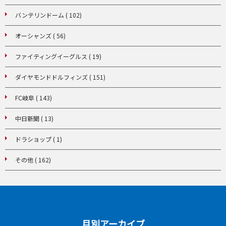
バンテリンドーム ( 102)
オーシャンズ ( 56)
ファイティングイーグルス ( 19)
ダイヤモンドドルフィンズ ( 151)
FC岐阜 ( 143)
中日新聞 ( 13)
ドラショップ ( 1)
その他 ( 162)
月別アーカイブ