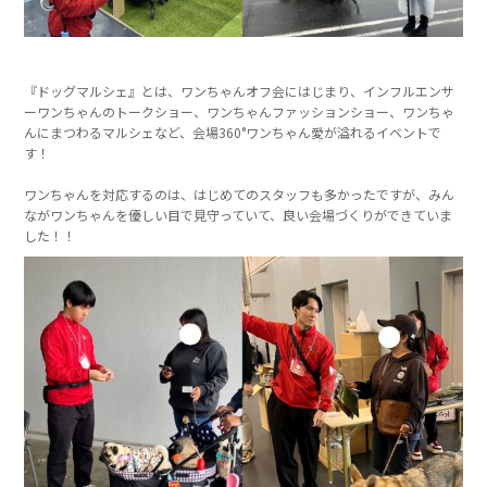
『ドッグマルシェ』とは、ワンちゃんオフ会にはじまり、インフルエンサ
ーワンちゃんのトークショー、ワンちゃんファッションショー、ワンちゃ
んにまつわるマルシェなど、会場360°ワンちゃん愛が溢れるイベントで
す！
ワンちゃんを対応するのは、はじめてのスタッフも多かったですが、みん
ながワンちゃんを優しい目で見守っていて、良い会場づくりができていま
した！！