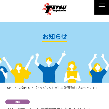
お知らせ
TOP
>
お知らせ
> 【ドッグマルシェ】三重県開催！犬のイベント！