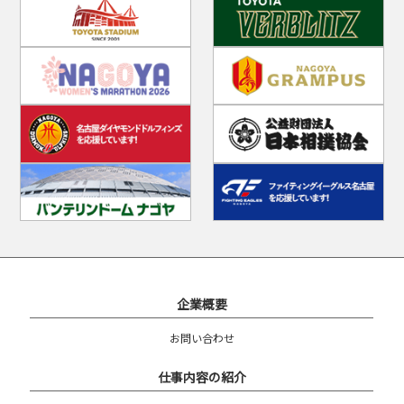
企業概要
お問い合わせ
仕事内容の紹介