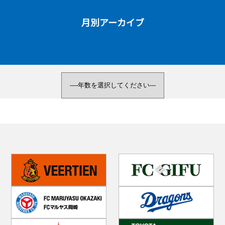
月別アーカイブ