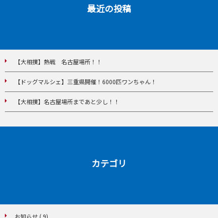
最近の投稿
【大相撲】熱戦 名古屋場所！！
【ドッグマルシェ】三重県開催！6000匹ワンちゃん！
【大相撲】名古屋場所まであと少し！！
カテゴリ
お知らせ ( 9)