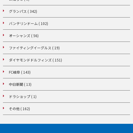
グランパス ( 342)
バンテリンドーム ( 102)
オーシャンズ ( 56)
ファイティングイーグルス ( 19)
ダイヤモンドドルフィンズ ( 151)
FC岐阜 ( 143)
中日新聞 ( 13)
ドラショップ ( 1)
その他 ( 162)