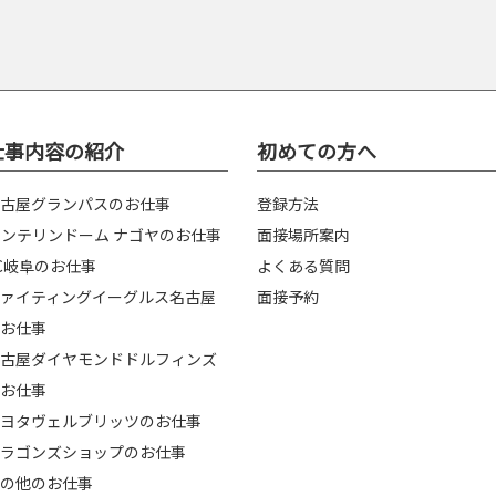
仕事内容の紹介
初めての方へ
古屋グランパスのお仕事
登録方法
ンテリンドーム ナゴヤのお仕事
面接場所案内
C岐阜のお仕事
よくある質問
ァイティングイーグルス名古屋
面接予約
お仕事
古屋ダイヤモンドドルフィンズ
お仕事
ヨタヴェルブリッツのお仕事
ラゴンズショップのお仕事
の他のお仕事