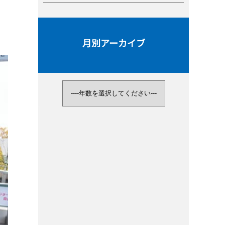
月別アーカイブ