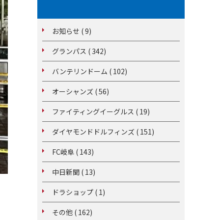
お知らせ ( 9)
グランパス ( 342)
バンテリンドーム ( 102)
オーシャンズ ( 56)
ファイティングイーグルス ( 19)
ダイヤモンドドルフィンズ ( 151)
FC岐阜 ( 143)
中日新聞 ( 13)
ドラショップ ( 1)
その他 ( 162)