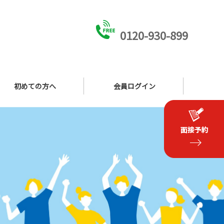
0120-930-899
初めての方へ
会員ログイン