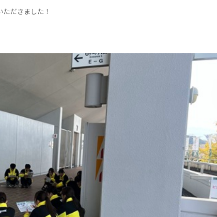
いただきました！