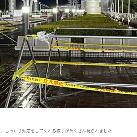
。
く、しっかり対応をしてくれる様子がたくさん見られました！