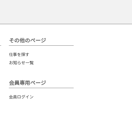
その他のページ
仕事を探す
お知らせ一覧
会員専用ページ
会員ログイン