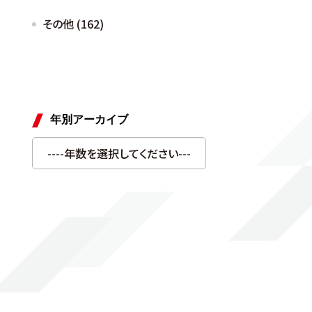
その他 (162)
年別アーカイブ