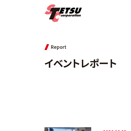
Report
イベントレポート