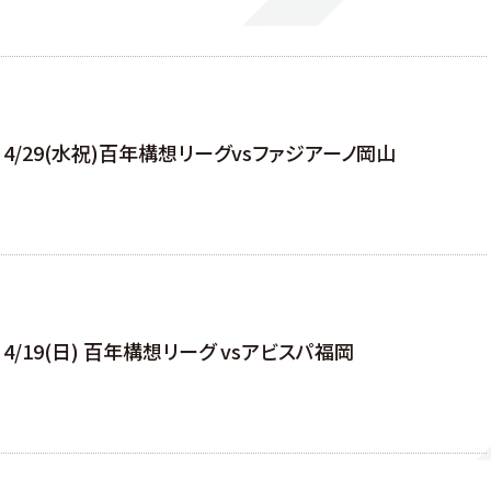
】4/29(水祝)百年構想リーグvsファジアーノ岡山
4/19(日) 百年構想リーグ vsアビスパ福岡