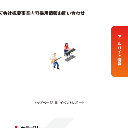
て
会社概要
事業内容
採用情報
お問い合わせ
アルバイト情報
トップページ
イベントレポート