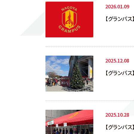
2026.01.09
【グランパス
2025.12.08
【グランパス】
2025.10.28
【グランパス】