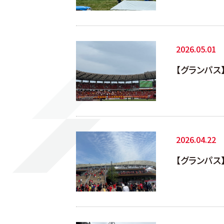
2026.05.01
【グランパス
2026.04.22
【グランパス】