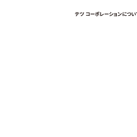
テツ コーポレーションについ