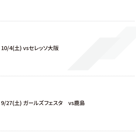
10/4(土) vsセレッソ大阪
9/27(土) ガールズフェスタ vs鹿島