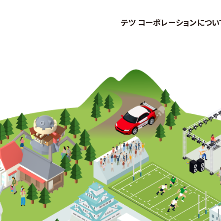
テツ コーポレーションについ