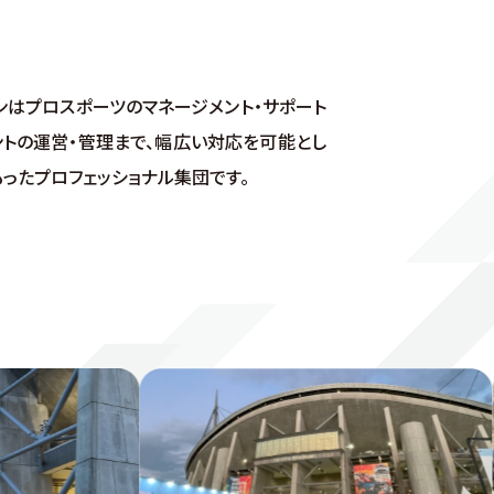
ンはプロスポーツのマネージメント・サポート
ントの運営・管理まで、幅広い対応を可能とし
ったプロフェッショナル集団です。