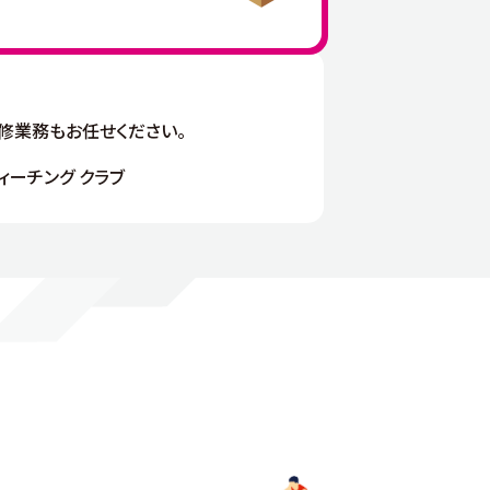
研修業務もお任せください。
ィーチング クラブ