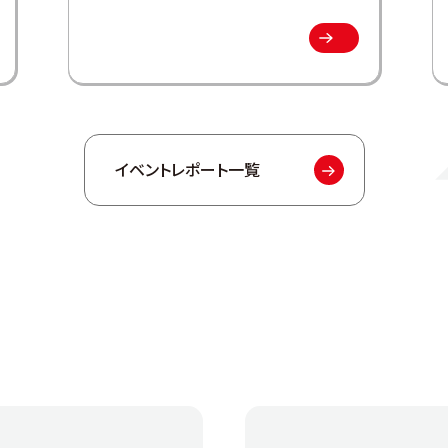
イベントレポート一覧