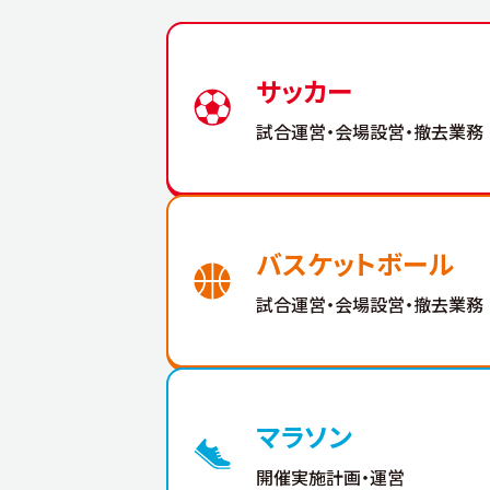
サッカー
試合運営・会場設営・撤去業務
バスケットボール
試合運営・会場設営・撤去業務
マラソン
開催実施計画・運営