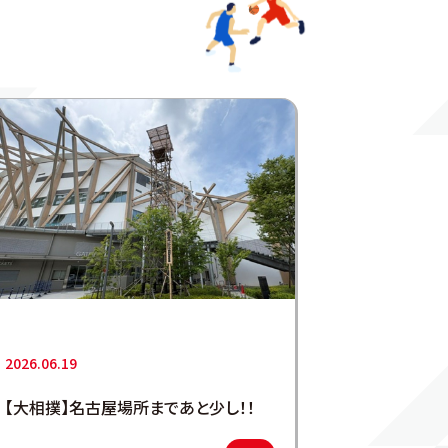
2026.06.19
【大相撲】名古屋場所まであと少し！！