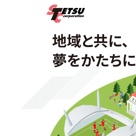
地域と共に、
夢をかたちに