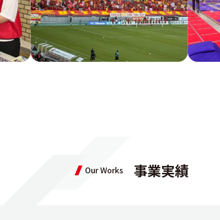
事業実績
Our Works