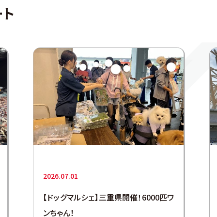
ート
2026.07.01
【ドッグマルシェ】三重県開催！6000匹ワ
ンちゃん！