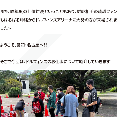
また、昨年度の上位対決ということもあり、対戦相手の琉球ファン
もはるばる沖縄からドルフィンズアリーナに大勢の方が来場されま
した～
ようこそ、愛知・名古屋へ！！
そこで今回は、ドルフィンズのお仕事について紹介していきます！