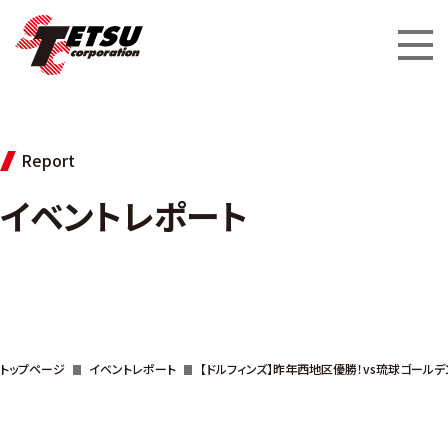
Report
イベントレポート
トップページ
イベントレポート
【ドルフィンズ】昨年西地区優勝！vs琉球ゴール