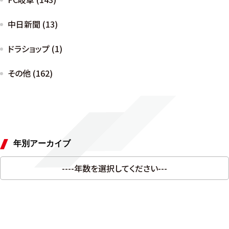
中日新聞 (13)
ドラショップ (1)
その他 (162)
年別アーカイブ