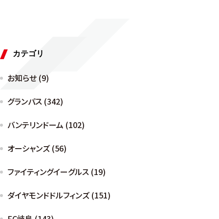
カテゴリ
お知らせ (9)
グランパス (342)
バンテリンドーム (102)
オーシャンズ (56)
ファイティングイーグルス (19)
ダイヤモンドドルフィンズ (151)
FC岐阜 (143)