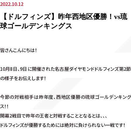
2022.10.12
【ドルフィンズ】昨年西地区優勝！vs琉
球ゴールデンキングス
皆さんこんにちは！
10月8日、9日に開催された名古屋ダイヤモンドドルフィンズ第2節
の様子をお伝えします！
今節の対戦相手は昨年度、西地区優勝の琉球ゴールデンキング
ス！！
開幕2戦目で昨年の王者と対戦することとなるとは、、、
ドルフィンズが優勝するためには絶対に負けられない一戦です！