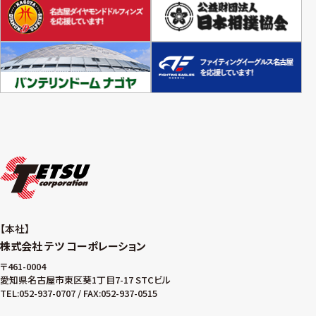
本社
株式会社 テツ コーポレーション
〒461-0004
愛知県名古屋市東区葵1丁目7-17 STCビル
TEL:052-937-0707 / FAX:052-937-0515