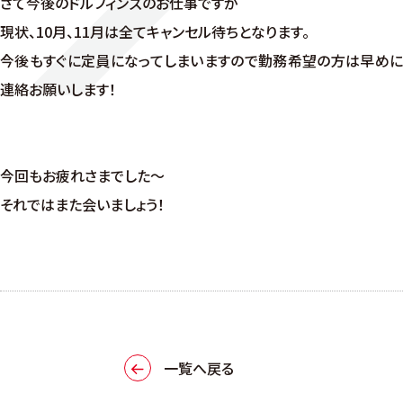
さて今後のドルフィンズのお仕事ですが
現状、10月、11月は全てキャンセル待ちとなります。
今後もすぐに定員になってしまいますので勤務希望の方は早めに
連絡お願いします！
今回もお疲れさまでした～
それではまた会いましょう！
一覧へ戻る