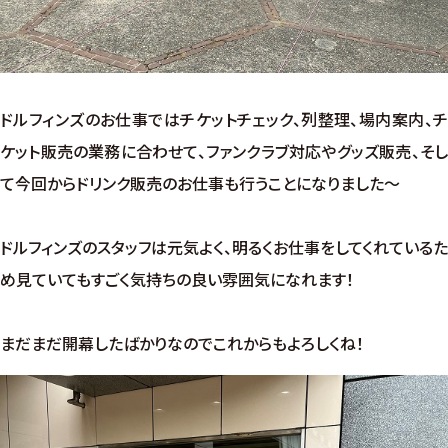
ドルフィンズのお仕事ではチケットチェック、列整理、場内案内、チ
ケット販売の業務に合わせて、ファンクラブ対応やグッズ販売、そし
て今回からドリンク販売のお仕事も行うことになりました～
ドルフィンズのスタッフは元気よく、明るくお仕事をしてくれているた
め見ていてもすごく気持ちの良い雰囲気になれます！
まだまだ開幕したばかりなのでこれからもよろしくね！