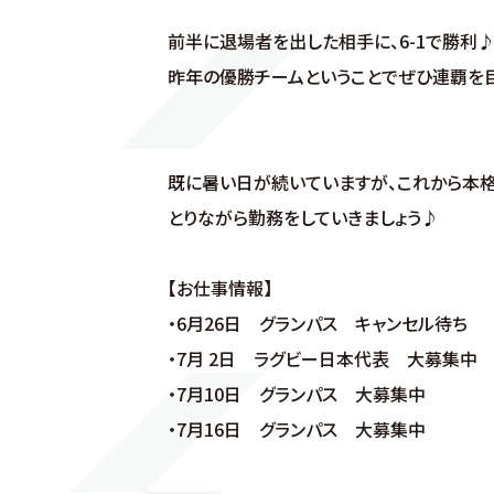
前半に退場者を出した相手に、6-1で勝利♪
昨年の優勝チームということでぜひ連覇を目
既に暑い日が続いていますが、これから本格
とりながら勤務をしていきましょう♪
【お仕事情報】
・6月26日 グランパス キャンセル待ち
・7月 2日 ラグビー日本代表 大募集中
・7月10日 グランパス 大募集中
・7月16日 グランパス 大募集中