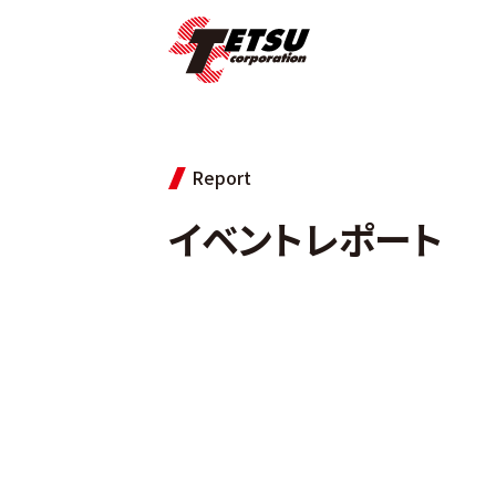
Report
イベントレポート