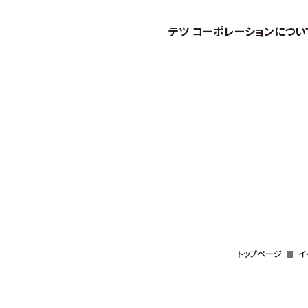
テツ コーポレーションについ
トップページ
イ