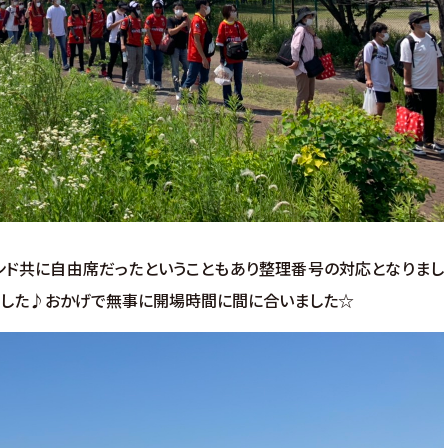
ンド共に自由席だったということもあり整理番号の対応となりまし
ました♪おかげで無事に開場時間に間に合いました☆