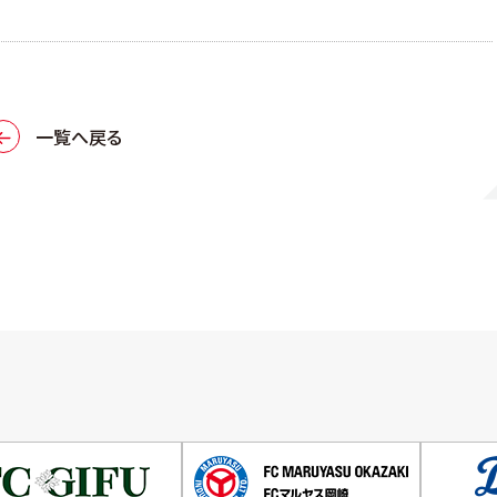
一覧へ戻る