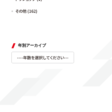
その他 (162)
年別アーカイブ