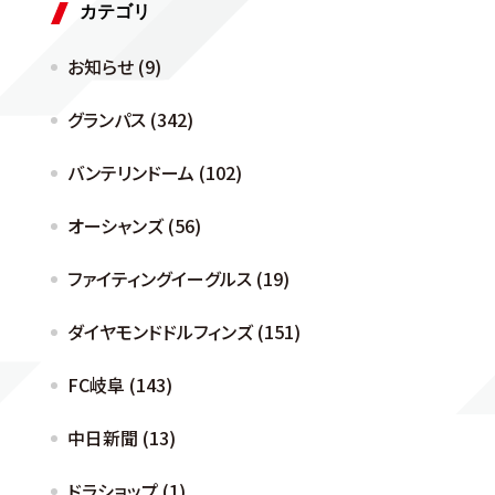
カテゴリ
お知らせ (9)
グランパス (342)
バンテリンドーム (102)
オーシャンズ (56)
ファイティングイーグルス (19)
ダイヤモンドドルフィンズ (151)
FC岐阜 (143)
中日新聞 (13)
ドラショップ (1)