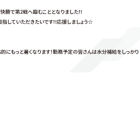
快勝で第2戦へ臨むこととなりました!!
指していただきたいです!!応援しましょう☆
的にもっと暑くなります！勤務予定の皆さんは水分補給をしっかり