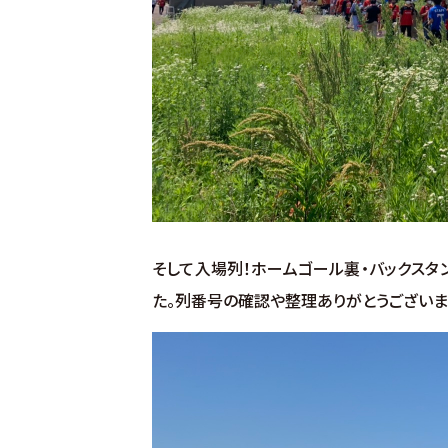
そして入場列！ホームゴール裏・バックスタ
た。列番号の確認や整理ありがとうござい