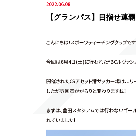
2022.06.08
【グランパス】目指せ連覇 
こんにちは!スポーツティーチングクラブで
今回は6月4日(土)に行われたYBCルヴ
開催されたCSアセット港サッカー場は、J
したが雰囲気ががらりと変わりますね！
まずは、豊田スタジアムでは行わないゴール
れていました!