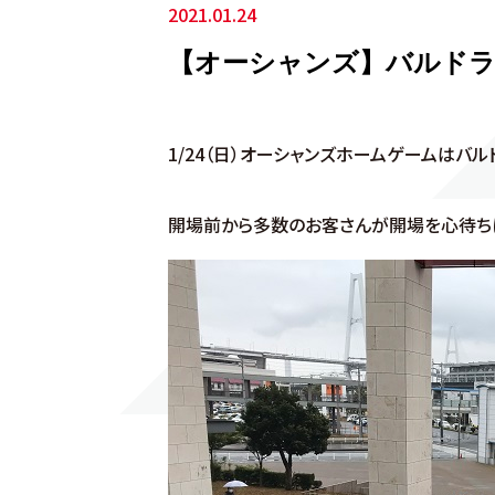
2021.01.24
【オーシャンズ】バルドラ
1/24（日）オーシャンズホームゲームはバ
開場前から多数のお客さんが開場を心待ちに