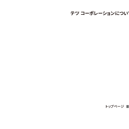
テツ コーポレーションについ
トップページ