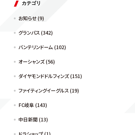
カテゴリ
お知らせ (9)
グランパス (342)
バンテリンドーム (102)
オーシャンズ (56)
ダイヤモンドドルフィンズ (151)
ファイティングイーグルス (19)
FC岐阜 (143)
中日新聞 (13)
ドラショップ (1)