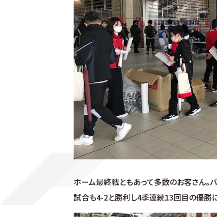
ホーム最終戦ともあって多数のお客さん。バ
試合も4-2と勝利し4季連続13回目の優勝