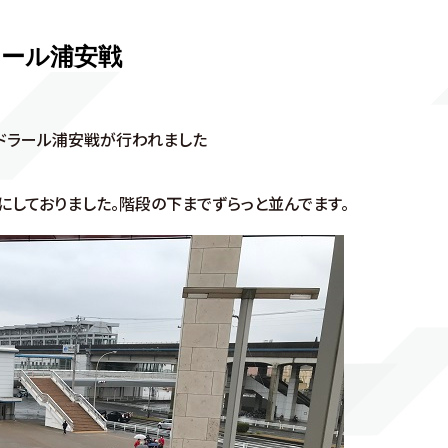
ール浦安戦
ルドラール浦安戦が行われました
しておりました。階段の下までずらっと並んでます。