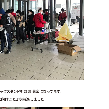
ックスタンドもほぼ満席になってます。
に向けまた1歩前進しました