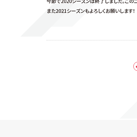
今節で2020シーズンは終了しました。この
また2021シーズンもよろしくお願いします！