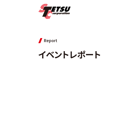
Report
イベントレポート