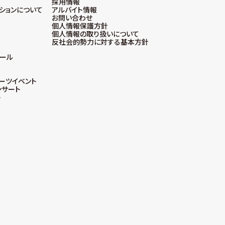
採用情報
ーションについて
アルバイト情報
お問い合わせ
個人情報保護方針
個人情報の取り扱いについて
反社会的勢力に対する基本方針
ボール
ーツイベント
ンサート
ト