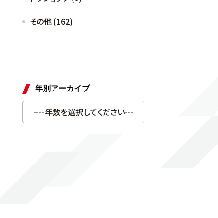
その他 (162)
年別アーカイブ