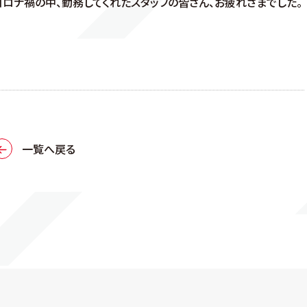
コロナ禍の中、勤務してくれたスタッフの皆さん、お疲れさまでした。
一覧へ戻る