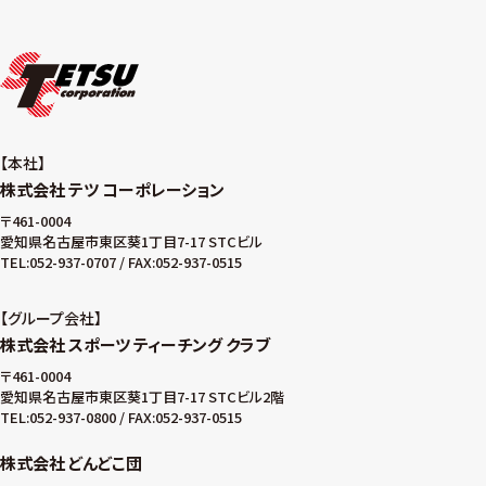
本社
株式会社 テツ コーポレーション
〒461-0004
愛知県名古屋市東区葵1丁目7-17 STCビル
TEL:052-937-0707 / FAX:052-937-0515
グループ会社
株式会社 スポーツ ティーチング クラブ
〒461-0004
愛知県名古屋市東区葵1丁目7-17 STCビル2階
TEL:052-937-0800 / FAX:052-937-0515
株式会社 どんどこ団