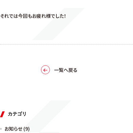
それでは今回もお疲れ様でした！
一覧へ戻る
カテゴリ
お知らせ (9)