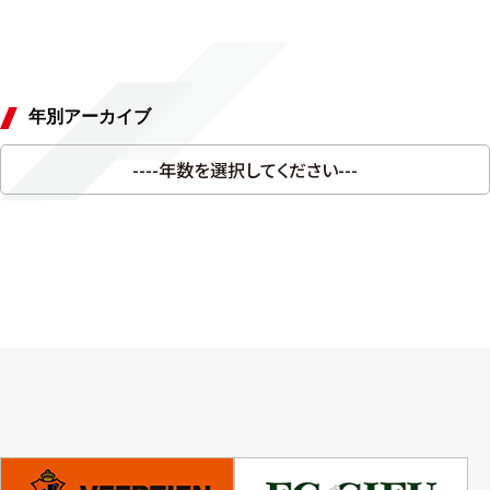
年別アーカイブ