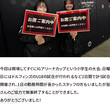
今回は開場してすぐにIGアリーナカップという小学生の大会、日曜
日にはドルフィンズのU18の試合が行われるなど2日間で計5試合
開催され、1日の勤務時間が長かったスタッフの方もいましたが皆
さんのご協力で無事終了することができました。
ありがとうございました！