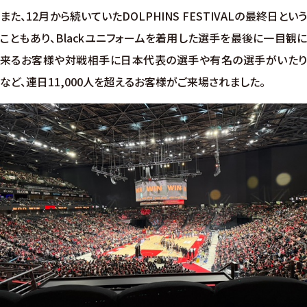
また、12月から続いていたDOLPHINS FESTIVALの最終日という
こともあり、Blackユニフォームを着用した選手を最後に一目観に
来るお客様や対戦相手に日本代表の選手や有名の選手がいたり
など、連日11,000人を超えるお客様がご来場されました。