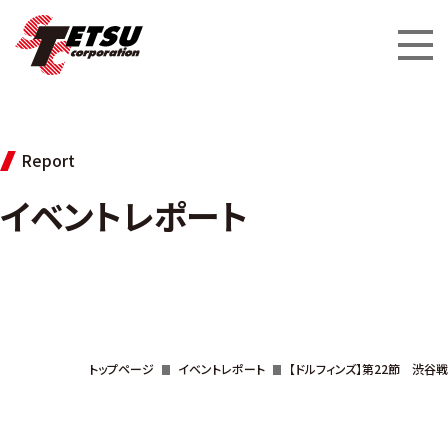
Report
イベントレポート
トップページ
イベントレポート
【ドルフィンズ】第22節 渋谷戦