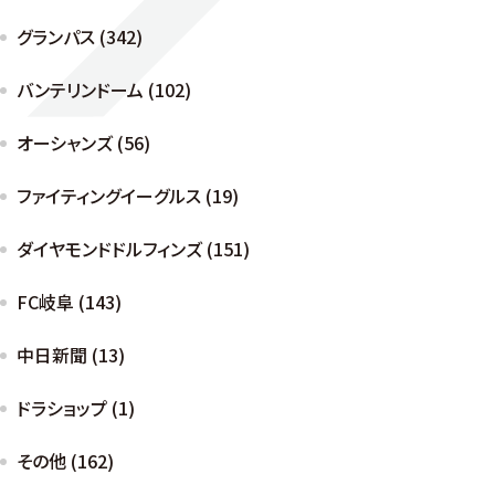
グランパス (342)
バンテリンドーム (102)
オーシャンズ (56)
ファイティングイーグルス (19)
ダイヤモンドドルフィンズ (151)
FC岐阜 (143)
中日新聞 (13)
ドラショップ (1)
その他 (162)