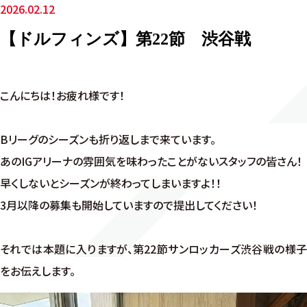
2026.02.12
【ドルフィンズ】第22節 渋谷戦
こんにちは！お疲れ様です！
Bリーグのシーズンも折り返しまで来ています。
あのIGアリーナの雰囲気を味わったことがないスタッフの皆さん！
早くしないとシーズンが終わってしまいますよ！！
3月以降の募集も開始していますので提出してください！
それでは本題に入りますが、第22節サンロッカーズ渋谷戦の様子
をお伝えします。