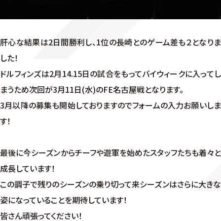
肝心な結果は2日間勝利し、1位の長崎とのゲーム差も２となりま
した！
ドルフィンズは2月14.15日の試合をもってバイウィークに入ってし
まうため次回が3月11日(水)のFE名古屋戦となります。
3月以降の募集も開始しておりますのでフォームの入力お願いしま
す！
最後に今シーズンからチーフや遊軍を始めたスタッフたちも着々と
成長しています！
この調子で残りのシーズンの乗り切って来シーズンはさらに大きな
姿になっていることを期待しています！
皆さん頑張ってください！