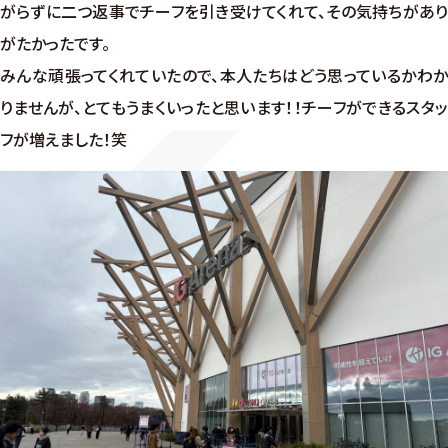
がらずに二つ返事でチーフを引き受けてくれて、その気持ちがあり
がたかったです。
みんな頑張ってくれていたので、本人たちはどう思っているかわか
りませんが、とてもうまくいったと思います！！チーフができるスタッ
フが増えました！笑