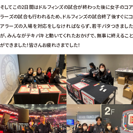
そしてこの2日間はドルフィンズの試合が終わった後に女子のコア
ラーズの試合も行われるため、ドルフィンズの試合終了後すぐにコ
アラーズの入場を対応をしなければならず、若干バタつきました
が、みんながテキパキと動いてくれたおかげで、無事に終えること
ができました！皆さんお疲れさまでした！