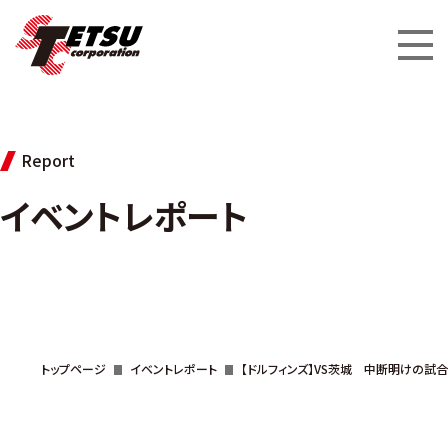
Report
イベントレポート
トップページ
イベントレポート
【ドルフィンズ】VS茨城 中断明けの試合