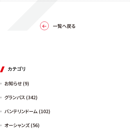
一覧へ戻る
カテゴリ
お知らせ (9)
グランパス (342)
バンテリンドーム (102)
オーシャンズ (56)