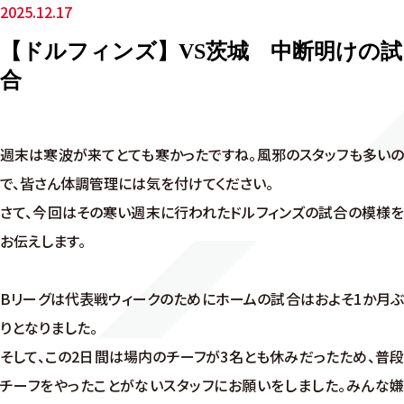
2025.12.17
【ドルフィンズ】VS茨城 中断明けの試
合
週末は寒波が来てとても寒かったですね。風邪のスタッフも多いの
で、皆さん体調管理には気を付けてください。
さて、今回はその寒い週末に行われたドルフィンズの試合の模様を
お伝えします。
Bリーグは代表戦ウィークのためにホームの試合はおよそ1か月ぶ
りとなりました。
そして、この2日間は場内のチーフが3名とも休みだったため、普段
チーフをやったことがないスタッフにお願いをしました。みんな嫌