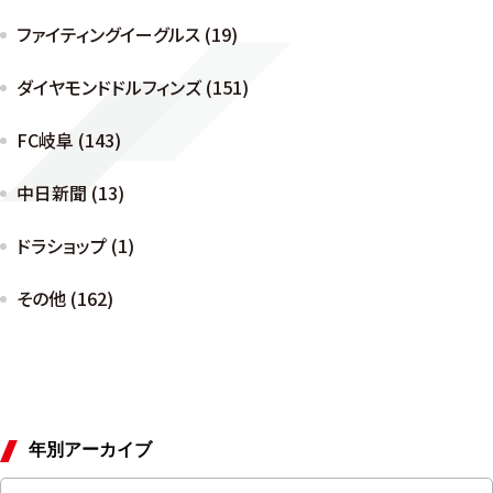
ファイティングイーグルス (19)
ダイヤモンドドルフィンズ (151)
FC岐阜 (143)
中日新聞 (13)
ドラショップ (1)
その他 (162)
年別アーカイブ