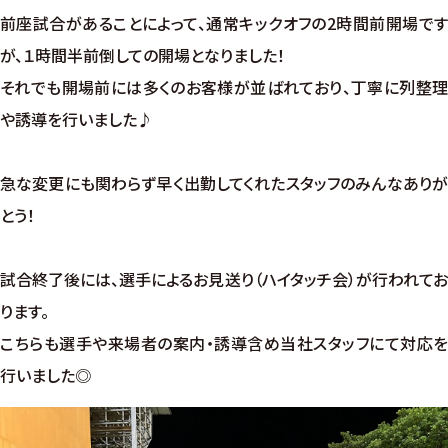
前座試合があることによって、通常キックオフの2時間前開場です
が、１時間半前倒しての開場となりました！
それでも開場前には多くのお客様が並ばれており、丁寧に列整理
や誘導を行いました♪
急な変更にも関わらず早く出勤してくれたスタッフのみんなありが
とう！
試合終了後には、選手によるお見送り（ハイタッチ会）が行われてお
ります。
こちらも選手や来場者の案内・誘導含め当社スタッフにて対応を
行いました◎