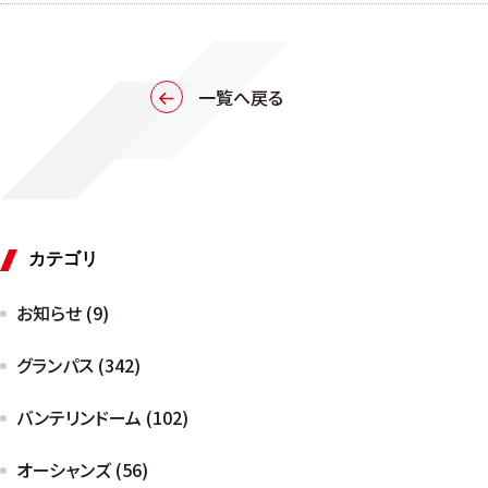
一覧へ戻る
カテゴリ
お知らせ (9)
グランパス (342)
バンテリンドーム (102)
オーシャンズ (56)