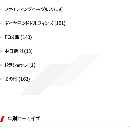
ファイティングイーグルス (19)
ダイヤモンドドルフィンズ (151)
FC岐阜 (143)
中日新聞 (13)
ドラショップ (1)
その他 (162)
年別アーカイブ