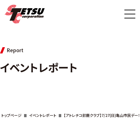
Report
イベントレポート
トップページ
イベントレポート
【アトレチコ鈴鹿クラブ】7/27(日)亀山市民デー！