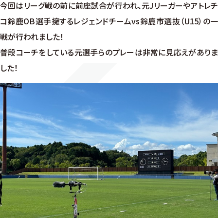
今回はリーグ戦の前に前座試合が行われ、元Jリーガーやアトレチ
コ鈴鹿OB選手擁するレジェンドチームvs鈴鹿市選抜（U15）の一
戦が行われました！
普段コーチをしている元選手らのプレーは非常に見応えがありま
した！