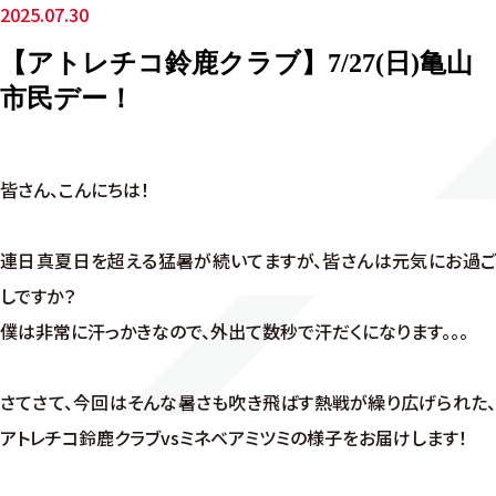
2025.07.30
【アトレチコ鈴鹿クラブ】7/27(日)亀山
市民デー！
皆さん、こんにちは！
連日真夏日を超える猛暑が続いてますが、皆さんは元気にお過ご
しですか？
僕は非常に汗っかきなので、外出て数秒で汗だくになります。。。
さてさて、今回はそんな暑さも吹き飛ばす熱戦が繰り広げられた、
アトレチコ鈴鹿クラブvsミネベアミツミの様子をお届けします！