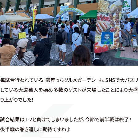
毎試合行われている「鈴鹿っちグルメガーデン」も、SNSで大バズリ
している大道芸人を始め多数のゲストが来場したことにより大盛
り上がりでした！
試合結果は1-2と負けてしまいましたが、今節で前半戦は終了！
後半戦の巻き返しに期待ですね♪