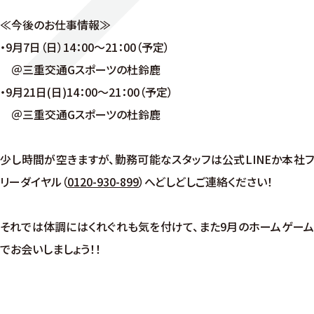
≪今後のお仕事情報≫
・9月7日（日）14：00～21：00（予定）
＠三重交通Gスポーツの杜鈴鹿
・9月21日(日)14：00～21：00（予定）
＠三重交通Gスポーツの杜鈴鹿
少し時間が空きますが、勤務可能なスタッフは公式LINEか本社フ
リーダイヤル（
0120-930-899
）へどしどしご連絡ください！
それでは体調にはくれぐれも気を付けて、また9月のホームゲーム
でお会いしましょう！！