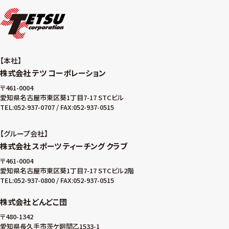
本社
株式会社 テツ コーポレーション
〒461-0004
愛知県名古屋市東区葵1丁目7-17 STCビル
TEL:052-937-0707 / FAX:052-937-0515
グループ会社
株式会社 スポーツ ティーチング クラブ
〒461-0004
愛知県名古屋市東区葵1丁目7-17 STCビル2階
TEL:052-937-0800 / FAX:052-937-0515
株式会社 どんどこ団
〒480-1342
愛知県長久手市茨ケ廻間乙1533-1