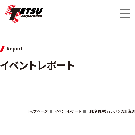
Report
イベントレポート
トップページ
イベントレポート
【FE名古屋】vsレバンガ北海道