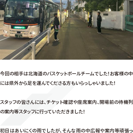
今回の相手は北海道のバスケットボールチームでした！お客様の中
には県外から足を運んでくださる方もいらっしゃいました！
スタッフの皆さんには、チケット確認や座席案内、開場前の待機列
の案内等スタッフに行っていただきました！
初日はあいにくの雨でしたが、そんな雨の中広報や案内等頑張っ