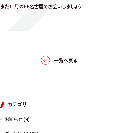
また11月のFE名古屋でお会いしましょう！
一覧へ戻る
カテゴリ
お知らせ (9)