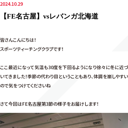
2024.10.29
【FE名古屋】vsレバンガ北海道
皆さんこんにちは！
スポーツティーチングクラブです！
ここ最近になって気温も30度を下回るようになり徐々に冬に近づ
いてきました！季節の代わり目ということもあり、体調を崩しやすい
ので気をつけてくださいね
さて今回はFE名古屋第3節の様子をお届けします！