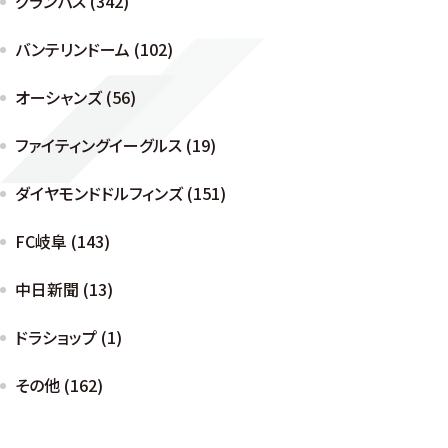
グランパス (342)
バンテリンドーム (102)
オーシャンズ (56)
ファイティングイーグルス (19)
ダイヤモンドドルフィンズ (151)
FC岐阜 (143)
中日新聞 (13)
ドラショップ (1)
その他 (162)