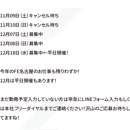
11月09日（土）キャンセル待ち
11月10日（日）キャンセル待ち
12月07日（土）募集中
12月08日（日）募集中
12月18日（水）募集中←平日開催！
今年のFE名古屋のお仕事も残りわずか！
12月は平日開催もあります！
まだ勤務予定入力していない方は早急にLINEフォーム入力もしく
は本社フリーダイヤルまでご連絡ください！沢山のご応募お待ちし
てますね！