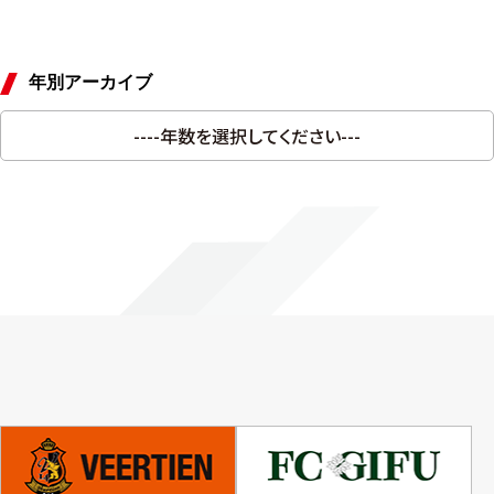
年別アーカイブ