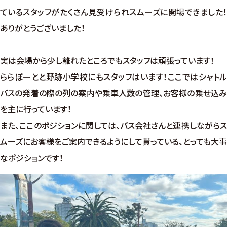
ているスタッフがたくさん見受けられスムーズに開場できました！
ありがとうございました！
実は会場から少し離れたところでもスタッフは頑張っています！
ららぽーとと野跡小学校にもスタッフはいます！ここではシャトル
バスの発着の際の列の案内や乗車人数の管理、お客様の乗せ込み
を主に行っています！
また、ここのポジションに関しては、バス会社さんと連携しながらス
ムーズにお客様をご案内できるようにして貰っている、とっても大事
なポジションです！